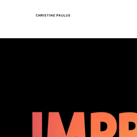
CHRISTINE PAULUS