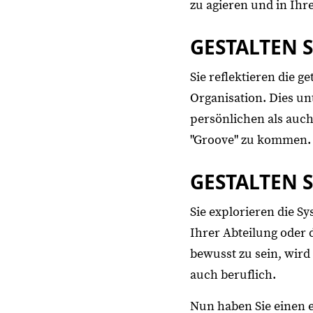
zu agieren und in Ih
GESTALTEN 
Sie reflektieren die g
Organisation. Dies un
persönlichen als auch
"Groove" zu kommen.
GESTALTEN 
Sie explorieren die S
Ihrer Abteilung oder d
bewusst zu sein, wird 
auch beruflich.
Nun haben Sie einen e