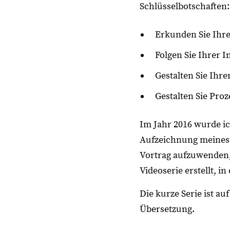
Schlüsselbotschaften:
Erkunden Sie Ihre
Folgen Sie Ihrer I
Gestalten Sie Ih
Gestalten Sie Proz
Im Jahr 2016 wurde ic
Aufzeichnung meines 
Vortrag aufzuwenden, 
Videoserie erstellt, i
Die kurze Serie ist a
Übersetzung.