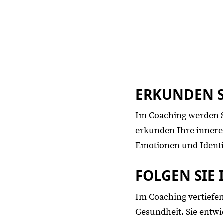
ERKUNDEN S
Im Coaching werden Si
erkunden Ihre innere 
Emotionen und Identi
FOLGEN SIE 
Im Coaching vertiefe
Gesundheit. Sie entwi