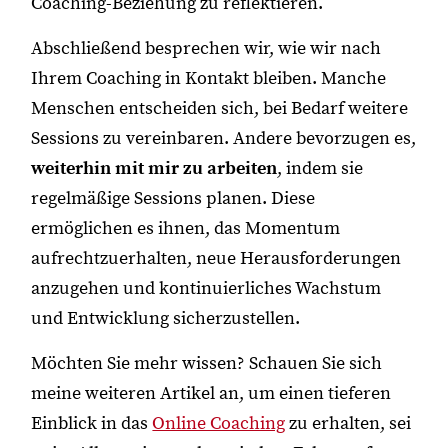
Coaching-Beziehung zu reflektieren.
Abschließend besprechen wir, wie wir nach
Ihrem Coaching in Kontakt bleiben. Manche
Menschen entscheiden sich, bei Bedarf weitere
Sessions zu vereinbaren. Andere bevorzugen es,
weiterhin mit mir zu arbeiten
, indem sie
regelmäßige Sessions planen. Diese
ermöglichen es ihnen, das Momentum
aufrechtzuerhalten, neue Herausforderungen
anzugehen und kontinuierliches Wachstum
und Entwicklung sicherzustellen.
Möchten Sie mehr wissen? Schauen Sie sich
meine weiteren Artikel an, um einen tieferen
Einblick in das
Online Coaching
zu erhalten, sei