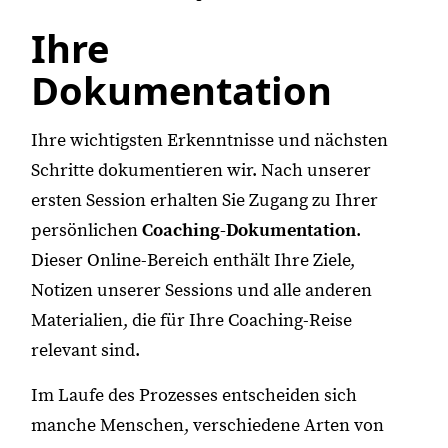
Ihre
Dokumentation
Ihre wichtigsten Erkenntnisse und nächsten
Schritte dokumentieren wir. Nach unserer
ersten Session erhalten Sie Zugang zu Ihrer
persönlichen
Coaching-Dokumentation
.
Dieser Online-Bereich enthält Ihre Ziele,
Notizen unserer Sessions und alle anderen
Materialien, die für Ihre Coaching-Reise
relevant sind.
Im Laufe des Prozesses entscheiden sich
manche Menschen, verschiedene Arten von