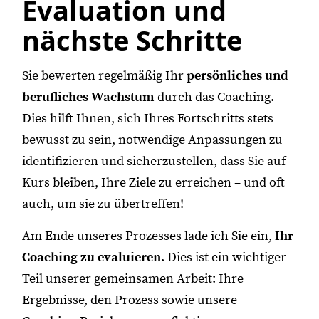
Evaluation und
nächste Schritte
Sie bewerten regelmäßig Ihr
persönliches und
berufliches Wachstum
durch das Coaching.
Dies hilft Ihnen, sich Ihres Fortschritts stets
bewusst zu sein, notwendige Anpassungen zu
identifizieren und sicherzustellen, dass Sie auf
Kurs bleiben, Ihre Ziele zu erreichen – und oft
auch, um sie zu übertreffen!
Am Ende unseres Prozesses lade ich Sie ein,
Ihr
Coaching zu evaluieren
. Dies ist ein wichtiger
Teil unserer gemeinsamen Arbeit: Ihre
Ergebnisse, den Prozess sowie unsere