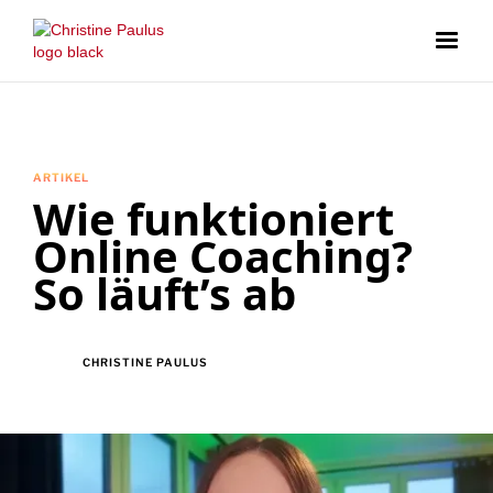
ARTIKEL
Wie funktioniert
Online Coaching?
So läuft’s ab
CHRISTINE PAULUS