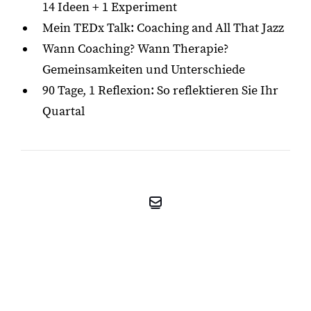
14 Ideen + 1 Experiment
Mein TEDx Talk: Coaching and All That Jazz
Wann Coaching? Wann Therapie?
Gemeinsamkeiten und Unterschiede
90 Tage, 1 Reflexion: So reflektieren Sie Ihr
Quartal
KOSTENFREIES
ERSTGESPRÄCH