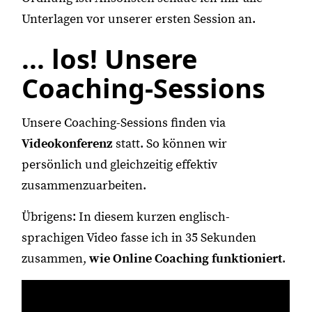
Unterlagen vor unserer ersten Session an.
... los! Unsere
Coaching-Sessions
Unsere Coaching-Sessions finden via
Videokonferenz
statt. So können wir
persönlich und gleichzeitig effektiv
zusammenzuarbeiten.
Übrigens: In diesem kurzen englisch-
sprachigen Video fasse ich in 35 Sekunden
zusammen,
wie Online Coaching funktioniert
.