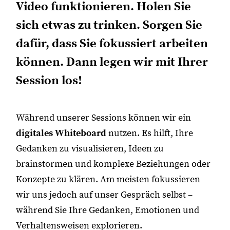
Video funktionieren. Holen Sie
sich etwas zu trinken. Sorgen Sie
dafür, dass Sie fokussiert arbeiten
können. Dann legen wir mit Ihrer
Session los!
Während unserer Sessions können wir ein
digitales Whiteboard
nutzen. Es hilft, Ihre
Gedanken zu visualisieren, Ideen zu
brainstormen und komplexe Beziehungen oder
Konzepte zu klären. Am meisten fokussieren
wir uns jedoch auf unser Gespräch selbst –
während Sie Ihre Gedanken, Emotionen und
Verhaltensweisen explorieren.