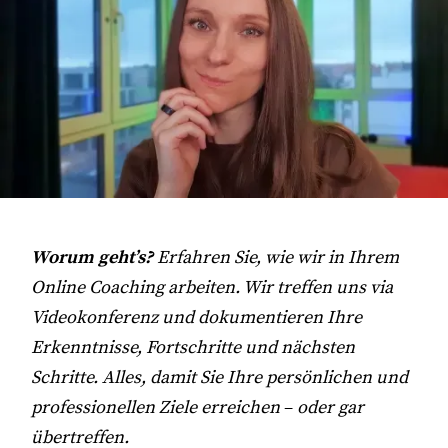
Worum geht’s?
Erfahren Sie, wie wir in Ihrem
Online Coaching arbeiten. Wir treffen uns via
Videokonferenz und dokumentieren Ihre
Erkenntnisse, Fortschritte und nächsten
Schritte. Alles, damit Sie Ihre persönlichen und
professionellen Ziele erreichen
–
oder gar
übertreffen.