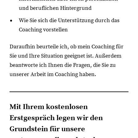
und beruflichen Hintergrund
Wie Sie sich die Unterstützung durch das
Coaching vorstellen
Daraufhin beurteile ich, ob mein Coaching für
Sie und Ihre Situation geeignet ist. Außerdem
beantworte ich Ihnen die Fragen, die Sie zu
unserer Arbeit im Coaching haben.
Mit Ihrem kostenlosen
Erstgespräch legen wir den
Grundstein für unsere