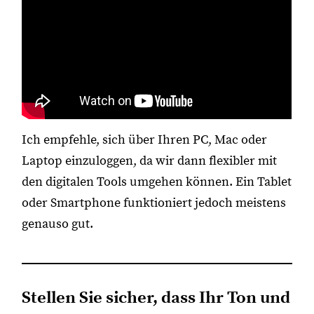
Ich empfehle, sich über Ihren PC, Mac oder
Laptop einzuloggen, da wir dann flexibler mit
den digitalen Tools umgehen können. Ein Tablet
oder Smartphone funktioniert jedoch meistens
genauso gut.
Stellen Sie sicher, dass Ihr Ton und