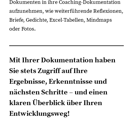
Dokumenten in ihre Coaching-Dokumentation
aufzunehmen, wie weiterführende Reflexionen,
Briefe, Gedichte, Excel-Tabellen, Mindmaps
oder Fotos.
Mit Ihrer Dokumentation haben
Sie stets Zugriff auf Ihre
Ergebnisse, Erkenntnisse und
nächsten Schritte – und einen
klaren Überblick über Ihren
Entwicklungsweg!