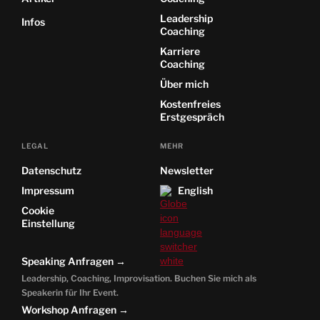
Leadership
Infos
Coaching
Karriere
Coaching
Über mich
Kostenfreies
Erstgespräch
LEGAL
MEHR
Datenschutz
Newsletter
Impressum
English
Cookie
Einstellung
Speaking Anfragen →
Leadership, Coaching, Improvisation. Buchen Sie mich als
Speakerin für Ihr Event.
Workshop Anfragen →