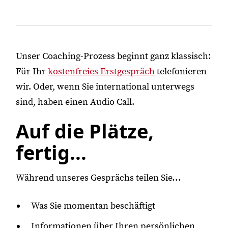
Unser Coaching-Prozess beginnt ganz klassisch:
Für Ihr
kostenfreies Erstgespräch
telefonieren
wir. Oder, wenn Sie international unterwegs
sind, haben einen Audio Call.
Auf die Plätze,
fertig...
Während unseres Gesprächs teilen Sie…
Was Sie momentan beschäftigt
Informationen über Ihren persönlichen