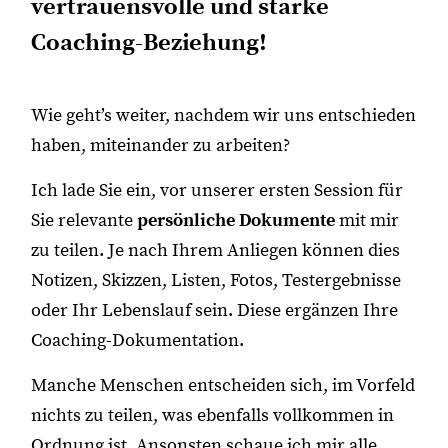
vertrauensvolle und starke
Coaching-Beziehung!
Wie geht’s weiter, nachdem wir uns entschieden
haben, miteinander zu arbeiten?
Ich lade Sie ein, vor unserer ersten Session für
Sie relevante
persönliche Dokumente
mit mir
zu teilen. Je nach Ihrem Anliegen können dies
Notizen, Skizzen, Listen, Fotos, Testergebnisse
oder Ihr Lebenslauf sein. Diese ergänzen Ihre
Coaching-Dokumentation.
Manche Menschen entscheiden sich, im Vorfeld
nichts zu teilen, was ebenfalls vollkommen in
Ordnung ist. Ansonsten schaue ich mir alle