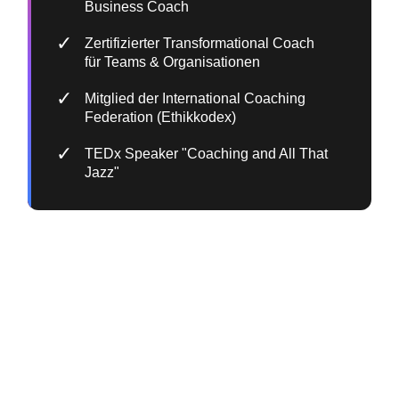
Business Coach
✓
Zertifizierter Transformational Coach
für Teams & Organisationen
✓
Mitglied der International Coaching
Federation (Ethikkodex)
✓
TEDx Speaker "Coaching and All That
Jazz"