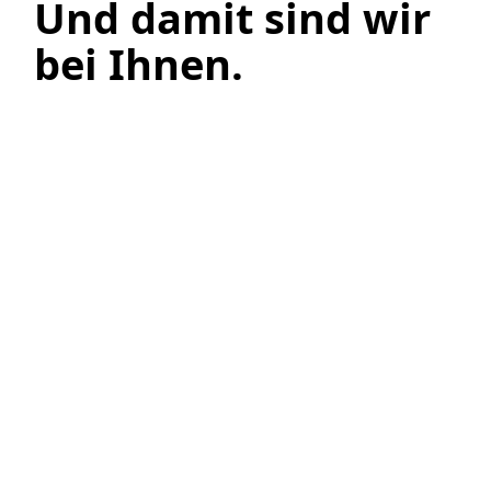
Und damit sind wir
bei Ihnen.