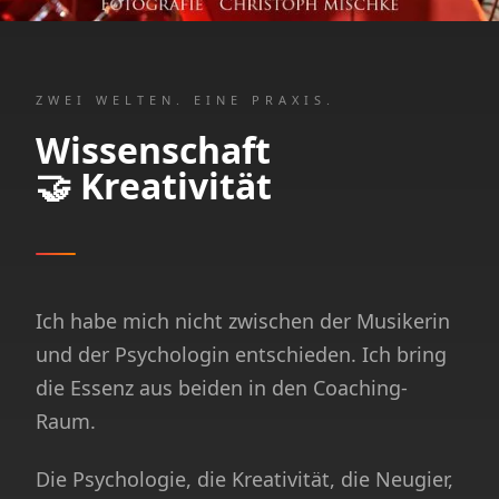
ZWEI WELTEN. EINE PRAXIS.
Wissenschaft
🤝 Kreativität
Ich habe mich nicht zwischen der Musikerin
und der Psychologin entschieden. Ich bring
die Essenz aus beiden in den Coaching-
Raum.
Die Psychologie, die Kreativität, die Neugier,