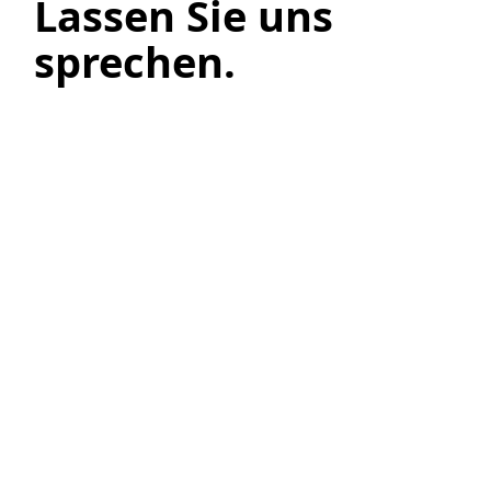
Lassen Sie uns
sprechen.