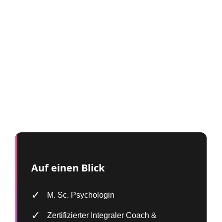
Auf einen Blick
✓
M. Sc. Psychologin
✓
Zertifizierter Integraler Coach &