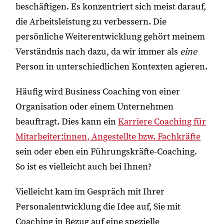
beschäftigen. Es konzentriert sich meist darauf,
die Arbeitsleistung zu verbessern. Die
persönliche Weiterentwicklung gehört meinem
Verständnis nach dazu, da wir immer als
eine
Person in unterschiedlichen Kontexten agieren.
Häufig wird Business Coaching von einer
Organisation oder einem Unternehmen
beauftragt. Dies kann ein
Karriere Coaching für
Mitarbeiter:innen, Angestellte bzw. Fachkräfte
sein oder eben ein Führungskräfte-Coaching.
So ist es vielleicht auch bei Ihnen?
Vielleicht kam im Gespräch mit Ihrer
Personalentwicklung die Idee auf, Sie mit
Coaching in Bezug auf eine spezielle