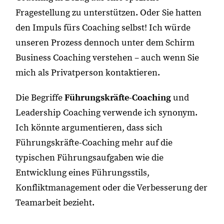
Fragestellung zu unterstützen. Oder Sie hatten
den Impuls fürs Coaching selbst! Ich würde
unseren Prozess dennoch unter dem Schirm
Business Coaching verstehen – auch wenn Sie
mich als Privatperson kontaktieren.
Die Begriffe
Führungskräfte-Coaching
und
Leadership Coaching verwende ich synonym.
Ich könnte argumentieren, dass sich
Führungskräfte-Coaching mehr auf die
typischen Führungsaufgaben wie die
Entwicklung eines Führungsstils,
Konfliktmanagement oder die Verbesserung der
Teamarbeit bezieht.