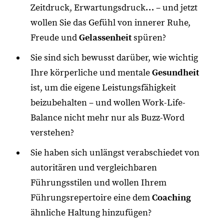
Zeitdruck, Erwartungsdruck… – und jetzt
wollen Sie das Gefühl von innerer Ruhe,
Freude und
Gelassenheit
spüren?
Sie sind sich bewusst darüber, wie wichtig
Ihre körperliche und mentale
Gesundheit
ist, um die eigene Leistungsfähigkeit
beizubehalten – und wollen Work-Life-
Balance nicht mehr nur als Buzz-Word
verstehen?
Sie haben sich unlängst verabschiedet von
autoritären und vergleichbaren
Führungsstilen und wollen Ihrem
Führungsrepertoire eine dem
Coaching
ähnliche Haltung hinzufügen?