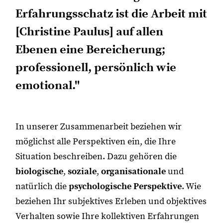
Erfahrungsschatz ist die Arbeit mit
[Christine Paulus] auf allen
Ebenen eine Bereicherung;
professionell, persönlich wie
emotional."
In unserer Zusammenarbeit beziehen wir
möglichst alle Perspektiven ein, die Ihre
Situation beschreiben. Dazu gehören die
biologische
,
soziale
,
organisationale
und
natürlich die
psychologische Perspektive
. Wie
beziehen Ihr subjektives Erleben und objektives
Verhalten sowie Ihre kollektiven Erfahrungen