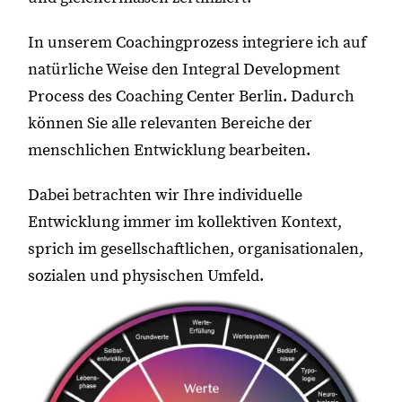
In unserem Coachingprozess integriere ich auf
natürliche Weise den Integral Development
Process des Coaching Center Berlin. Dadurch
können Sie alle relevanten Bereiche der
menschlichen Entwicklung bearbeiten.
Dabei betrachten wir Ihre individuelle
Entwicklung immer im kollektiven Kontext,
sprich im gesellschaftlichen, organisationalen,
sozialen und physischen Umfeld.