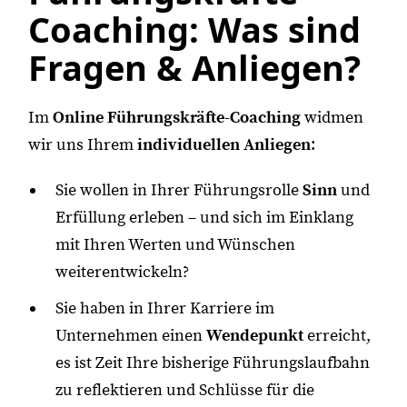
Coaching: Was sind
Fragen & Anliegen?
Im
Online Führungskräfte-Coaching
widmen
wir uns Ihrem
individuellen Anliegen
:
Sie wollen in Ihrer Führungsrolle
Sinn
und
Erfüllung erleben – und sich im Einklang
mit Ihren Werten und Wünschen
weiterentwickeln?
Sie haben in Ihrer Karriere im
Unternehmen einen
Wendepunkt
erreicht,
es ist Zeit Ihre bisherige Führungslaufbahn
zu reflektieren und Schlüsse für die