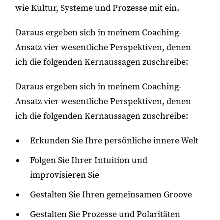
wie Kultur, Systeme und Prozesse mit ein.
Daraus ergeben sich in meinem Coaching-
Ansatz vier wesentliche Perspektiven, denen
ich die folgenden Kernaussagen zuschreibe:
Daraus ergeben sich in meinem Coaching-
Ansatz vier wesentliche Perspektiven, denen
ich die folgenden Kernaussagen zuschreibe:
Erkunden Sie Ihre persönliche innere Welt
Folgen Sie Ihrer Intuition und
improvisieren Sie
Gestalten Sie Ihren gemeinsamen Groove
Gestalten Sie Prozesse und Polaritäten