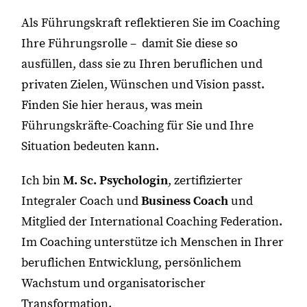
Als Führungskraft reflektieren Sie im Coaching
Ihre Führungsrolle – damit Sie diese so
ausfüllen, dass sie zu Ihren beruflichen und
privaten Zielen, Wünschen und Vision passt.
Finden Sie hier heraus, was mein
Führungskräfte-Coaching für Sie und Ihre
Situation bedeuten kann.
Ich bin
M. Sc. Psychologin
, zertifizierter
Integraler Coach und
Business Coach
und
Mitglied der International Coaching Federation.
Im Coaching unterstütze ich Menschen in Ihrer
beruflichen Entwicklung, persönlichem
Wachstum und organisatorischer
Transformation.