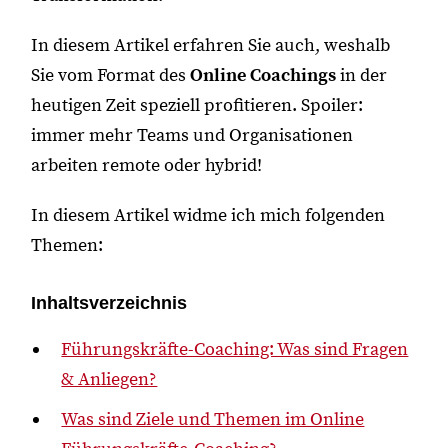
In diesem Artikel erfahren Sie auch, weshalb
Sie vom Format des
Online Coachings
in der
heutigen Zeit speziell profitieren. Spoiler:
immer mehr Teams und Organisationen
arbeiten remote oder hybrid!
In diesem Artikel widme ich mich folgenden
Themen:
Inhaltsverzeichnis
Führungskräfte-Coaching: Was sind Fragen
& Anliegen?
Was sind Ziele und Themen im Online