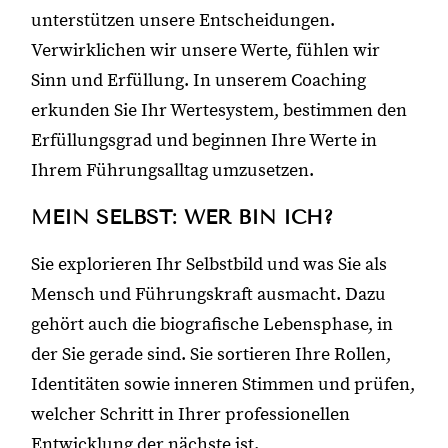
unterstützen unsere Entscheidungen.
Verwirklichen wir unsere Werte, fühlen wir
Sinn und Erfüllung. In unserem Coaching
erkunden Sie Ihr Wertesystem, bestimmen den
Erfüllungsgrad und beginnen Ihre Werte in
Ihrem Führungsalltag umzusetzen.
MEIN SELBST: WER BIN ICH?
Sie explorieren Ihr Selbstbild und was Sie als
Mensch und Führungskraft ausmacht. Dazu
gehört auch die biografische Lebensphase, in
der Sie gerade sind. Sie sortieren Ihre Rollen,
Identitäten sowie inneren Stimmen und prüfen,
welcher Schritt in Ihrer professionellen
Entwicklung der nächste ist.