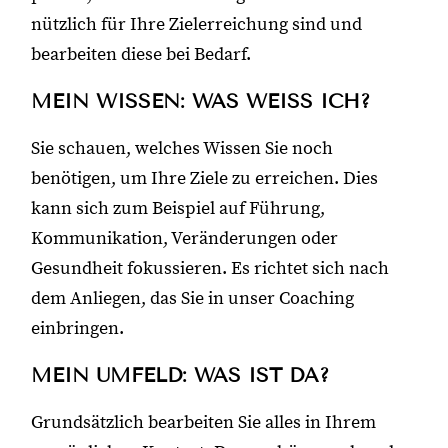
nützlich für Ihre Zielerreichung sind und
bearbeiten diese bei Bedarf.
MEIN WISSEN: WAS WEISS ICH?
Sie schauen, welches Wissen Sie noch
benötigen, um Ihre Ziele zu erreichen. Dies
kann sich zum Beispiel auf Führung,
Kommunikation, Veränderungen oder
Gesundheit fokussieren. Es richtet sich nach
dem Anliegen, das Sie in unser Coaching
einbringen.
MEIN UMFELD: WAS IST DA?
Grundsätzlich bearbeiten Sie alles in Ihrem