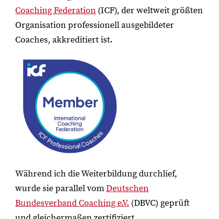
Coaching Federation
(ICF), der weltweit größten
Organisation professionell ausgebildeter
Coaches, akkreditiert ist.
Während ich die Weiterbildung durchlief,
wurde sie parallel vom
Deutschen
Bundesverband Coaching e.V.
(DBVC) geprüft
und gleichermaßen zertifiziert.