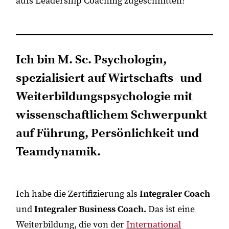
aufs Leadership Coaching zugeschnitten!
Ich bin M. Sc. Psychologin,
spezialisiert auf Wirtschafts- und
Weiterbildungspsychologie mit
wissenschaftlichem Schwerpunkt
auf Führung, Persönlichkeit und
Teamdynamik.
Ich habe die Zertifizierung als
Integraler Coach
und
Integraler Business Coach.
Das ist eine
Weiterbildung, die von der
International