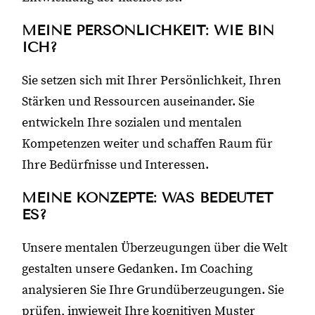
MEINE PERSÖNLICHKEIT: WIE BIN
ICH?
Sie setzen sich mit Ihrer Persönlichkeit, Ihren
Stärken und Ressourcen auseinander. Sie
entwickeln Ihre sozialen und mentalen
Kompetenzen weiter und schaffen Raum für
Ihre Bedürfnisse und Interessen.
MEINE KONZEPTE: WAS BEDEUTET
ES?
Unsere mentalen Überzeugungen über die Welt
gestalten unsere Gedanken. Im Coaching
analysieren Sie Ihre Grundüberzeugungen. Sie
prüfen, inwieweit Ihre kognitiven Muster