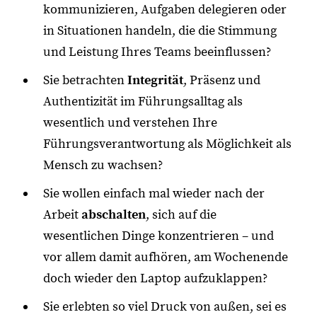
kommunizieren, Aufgaben delegieren oder
in Situationen handeln, die die Stimmung
und Leistung Ihres Teams beeinflussen?
Sie betrachten
Integrität
, Präsenz und
Authentizität im Führungsalltag als
wesentlich und verstehen Ihre
Führungsverantwortung als Möglichkeit als
Mensch zu wachsen?
Sie wollen einfach mal wieder nach der
Arbeit
abschalten
, sich auf die
wesentlichen Dinge konzentrieren – und
vor allem damit aufhören, am Wochenende
doch wieder den Laptop aufzuklappen?
Sie erlebten so viel Druck von außen, sei es