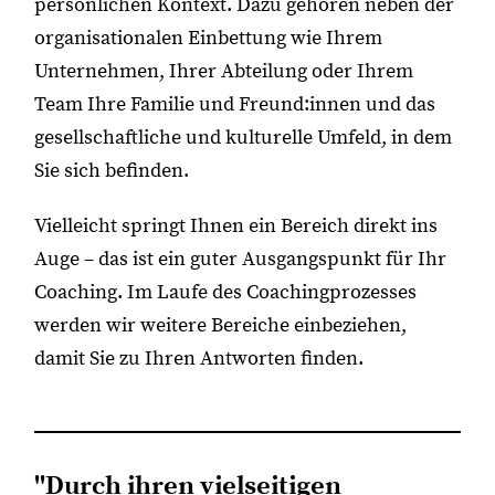
persönlichen Kontext. Dazu gehören neben der
organisationalen Einbettung wie Ihrem
Unternehmen, Ihrer Abteilung oder Ihrem
Team Ihre Familie und Freund:innen und das
gesellschaftliche und kulturelle Umfeld, in dem
Sie sich befinden.
Vielleicht springt Ihnen ein Bereich direkt ins
Auge – das ist ein guter Ausgangspunkt für Ihr
Coaching. Im Laufe des Coachingprozesses
werden wir weitere Bereiche einbeziehen,
damit Sie zu Ihren Antworten finden.
"Durch ihren vielseitigen