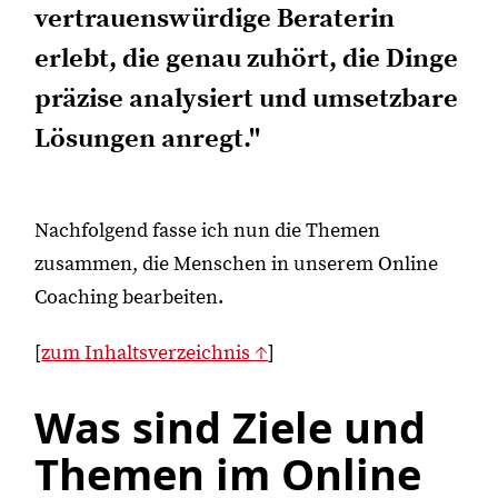
vertrauenswürdige Beraterin
erlebt, die genau zuhört, die Dinge
präzise analysiert und umsetzbare
Lösungen anregt."
Nachfolgend fasse ich nun die Themen
zusammen, die Menschen in unserem Online
Coaching bearbeiten.
[
zum Inhaltsverzeichnis ↑
]
Was sind Ziele und
Themen im Online