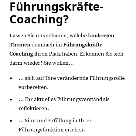
Führungskräfte-
Coaching?
Lassen Sie uns schauen, welche
konkreten
Themen
demnach im
Führungskräfte-
Coaching
ihren Platz haben. Erkennen Sie sich
darin wieder? Sie wollen…
… sich auf Ihre verändernde Führungsrolle
vorbereiten.
… Ihr aktuelles Führungsverständnis
reflektieren.
… Sinn und Erfüllung in Ihrer
Führungsfunktion erleben.