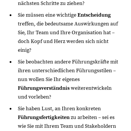
nächsten Schritte zu ziehen?
Sie müssen eine wichtige
Entscheidung
treffen, die bedeutsame Auswirkungen auf
Sie, Ihr Team und Ihre Organisation hat –
doch Kopf und Herz werden sich nicht
einig?
Sie beobachten andere Führungskräfte mit
ihren unterschiedlichen Führungsstilen –
nun wollen Sie Ihr eigenes
Führungsverständnis
weiterentwickeln
und vorleben?
Sie haben Lust, an Ihren konkreten
Führungsfertigkeiten
zu arbeiten – sei es
wie Sie mit Ihrem Team und Stakeholdern