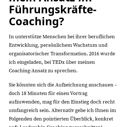
Führungskräfte-
Coaching?
In unterstütze Menschen bei ihrer beruflichen
Entwicklung, persönlichem Wachstum und
organisatorischer Transformation. 2016 wurde
ich eingeladen, bei TEDx über meinen
Coaching-Ansatz zu sprechen.
Sie könnten sich die Aufzeichnung anschauen –
doch 18 Minuten für einen Vortrag
aufzuwenden, mag für den Einstieg doch recht
umfangreich sein. Alternativ gebe ich Ihnen im
Folgenden den pointierten Überblick, konkret