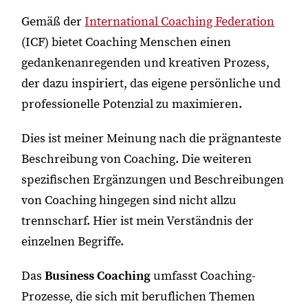
Gemäß der
International Coaching Federation
(ICF) bietet Coaching Menschen einen
gedankenanregenden und kreativen Prozess,
der dazu inspiriert, das eigene persönliche und
professionelle Potenzial zu maximieren.
Dies ist meiner Meinung nach die prägnanteste
Beschreibung von Coaching. Die weiteren
spezifischen Ergänzungen und Beschreibungen
von Coaching hingegen sind nicht allzu
trennscharf. Hier ist mein Verständnis der
einzelnen Begriffe.
Das
Business Coaching
umfasst Coaching-
Prozesse, die sich mit beruflichen Themen