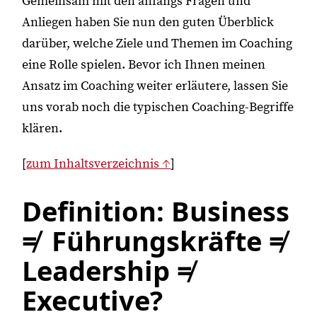
Gemeinsam mit den anfangs Fragen und
Anliegen haben Sie nun den guten Überblick
darüber, welche Ziele und Themen im Coaching
eine Rolle spielen. Bevor ich Ihnen meinen
Ansatz im Coaching weiter erläutere, lassen Sie
uns vorab noch die typischen Coaching-Begriffe
klären.
[
zum Inhaltsverzeichnis ↑
]
Definition: Business
≠ Führungskräfte ≠
Leadership ≠
Executive?