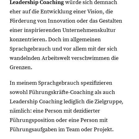
Leadership Coaching
würde sich demnach
eher auf die Entwicklung einer Vision, die
Förderung von Innovation oder das Gestalten
einer inspirierenden Unternehmenskultur
konzentrieren. Doch im allgemeinen
Sprachgebrauch und vor allem mit der sich
wandelnden Arbeitswelt verschwimmen die
Grenzen.
In meinem Sprachgebrauch spezifizieren
sowohl Führungskräfte-Coaching als auch
Leadership Coaching lediglich die Zielgruppe,
nämlich: eine Person mit dezidierter
Führungsposition oder eine Person mit
Führungsaufgaben im Team oder Projekt.