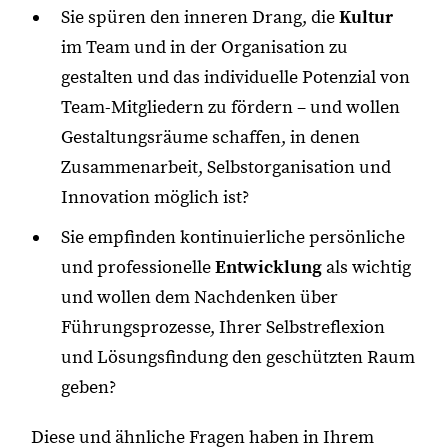
Sie spüren den inneren Drang, die
Kultur
im Team und in der Organisation zu
gestalten und das individuelle Potenzial von
Team-Mitgliedern zu fördern – und wollen
Gestaltungsräume schaffen, in denen
Zusammenarbeit, Selbstorganisation und
Innovation möglich ist?
Sie empfinden kontinuierliche persönliche
und professionelle
Entwicklung
als wichtig
und wollen dem Nachdenken über
Führungsprozesse, Ihrer Selbstreflexion
und Lösungsfindung den geschützten Raum
geben?
Diese und ähnliche Fragen haben in Ihrem