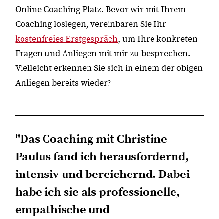
Online Coaching Platz. Bevor wir mit Ihrem
Coaching loslegen, vereinbaren Sie Ihr
kostenfreies Erstgespräch
, um Ihre konkreten
Fragen und Anliegen mit mir zu besprechen.
Vielleicht erkennen Sie sich in einem der obigen
Anliegen bereits wieder?
"Das Coaching mit Christine
Paulus fand ich herausfordernd,
intensiv und bereichernd. Dabei
habe ich sie als professionelle,
empathische und