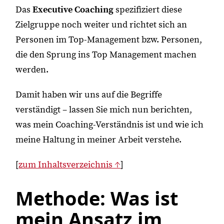
Das
Executive Coaching
spezifiziert diese
Zielgruppe noch weiter und richtet sich an
Personen im Top-Management bzw. Personen,
die den Sprung ins Top Management machen
werden.
Damit haben wir uns auf die Begriffe
verständigt – lassen Sie mich nun berichten,
was mein Coaching-Verständnis ist und wie ich
meine Haltung in meiner Arbeit verstehe.
[
zum Inhaltsverzeichnis ↑
]
Methode: Was ist
mein Ansatz im