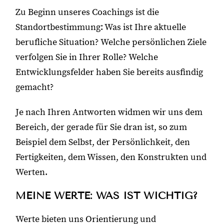
Zu Beginn unseres Coachings ist die
Standortbestimmung: Was ist Ihre aktuelle
berufliche Situation? Welche persönlichen Ziele
verfolgen Sie in Ihrer Rolle? Welche
Entwicklungsfelder haben Sie bereits ausfindig
gemacht?
Je nach Ihren Antworten widmen wir uns dem
Bereich, der gerade für Sie dran ist, so zum
Beispiel dem Selbst, der Persönlichkeit, den
Fertigkeiten, dem Wissen, den Konstrukten und
Werten.
MEINE WERTE: WAS IST WICHTIG?
Werte bieten uns Orientierung und