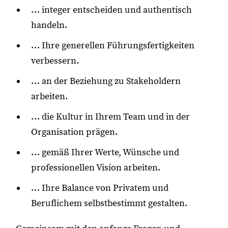
… integer entscheiden und authentisch
handeln.
… Ihre generellen Führungsfertigkeiten
verbessern.
… an der Beziehung zu Stakeholdern
arbeiten.
… die Kultur in Ihrem Team und in der
Organisation prägen.
… gemäß Ihrer Werte, Wünsche und
professionellen Vision arbeiten.
… Ihre Balance von Privatem und
Beruflichem selbstbestimmt gestalten.