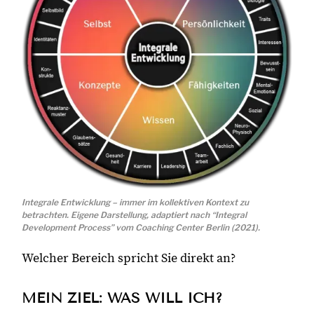
Integrale Entwicklung – immer im kollektiven Kontext zu
betrachten. Eigene Darstellung, adaptiert nach “Integral
Development Process” vom Coaching Center Berlin (2021).
Welcher Bereich spricht Sie direkt an?
MEIN ZIEL: WAS WILL ICH?