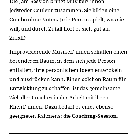
Die Jam-Session bringt Musiker/-innen
jedweder Couleur zusammen. Sie bilden eine
Combo ohne Noten. Jede Person spielt, was sie
will, und durch Zufall hört es sich gut an.
Zufall?
Improvisierende Musiker/-innen schaffen einen
besonderen Raum, in dem sich jede Person
entfalten, ihre persönlichen Ideen entwickeln
und ausdrücken kann. Einen solchen Raum für
Entwicklung zu schaffen, ist das gemeinsame
Ziel aller Coaches in der Arbeit mit ihren
Klient/-innen. Dazu bedarf es eines ebenso
geeigneten Rahmens: die
Coaching-Session
.