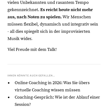
vielen Unbekannten und rasantem Tempo
gekennzeichnet.
Es reicht heute nicht mehr
aus, nach Noten zu spielen.
Wir Menschen
müssen flexibel, dynamisch und integrativ sein
- all dies spiegelt sich in der improvisierten
Musik wider.
Viel Freude mit dem Talk!
IHNEN KÖNNTE AUCH GEFALLEN...
Online Coaching in 2026: Was Sie übers
virtuelle Coaching wissen müssen
Coaching-Gespräch: Wie ist der Ablauf einer
Session?