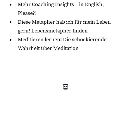
Mehr Coaching Insights – in English,
Please?!
Diese Metapher hab ich für mein Leben
gern! Lebensmetapher finden
Meditieren lernen: Die schockierende
Wahrheit über Meditation
KOSTENFREIES
ERSTGESPRÄCH