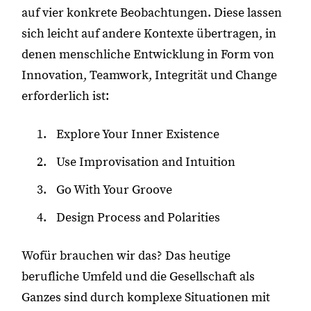
auf vier konkrete Beobachtungen. Diese lassen
sich leicht auf andere Kontexte übertragen, in
denen menschliche Entwicklung in Form von
Innovation, Teamwork, Integrität und Change
erforderlich ist:
Explore Your Inner Existence
Use Improvisation and Intuition
Go With Your Groove
Design Process and Polarities
Wofür brauchen wir das? Das heutige
berufliche Umfeld und die Gesellschaft als
Ganzes sind durch komplexe Situationen mit