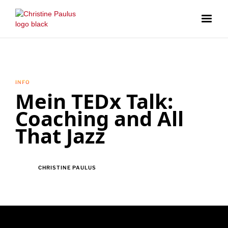
INFO
Mein TEDx Talk:
Coaching and All
That Jazz
CHRISTINE PAULUS