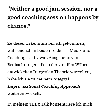
"Neither a good jam session, nor a
good coaching session happens by
chance."
Zu dieser Erkenntnis bin ich gekommen,
während ich in beiden Feldern – Musik und
Coaching – aktiv war. Ausgehend von
Beobachtungen, die in der von Ken Wilber
entwickelten Integralen Theorie wurzelten,
habe ich sie zu meinem
Integral
Improvisational Coaching Approach
weiterentwickelt.
In meinem TEDx Talk konzentriere ich mich