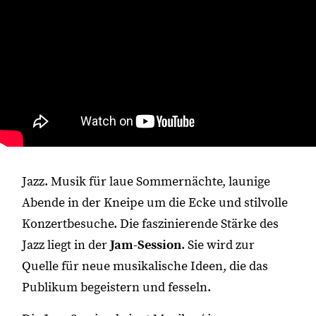
Jazz. Musik für laue Sommernächte, launige
Abende in der Kneipe um die Ecke und stilvolle
Konzertbesuche. Die faszinierende Stärke des
Jazz liegt in der
Jam-Session
. Sie wird zur
Quelle für neue musikalische Ideen, die das
Publikum begeistern und fesseln.