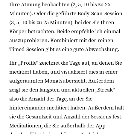
Ihre Atmung beobachten (2, 5, 10 bis zu 25
Minuten). Oder die geführte Body-Scan-Session
(3, 5, 10 bis zu 25 Minuten), bei der Sie Ihren
Körper betrachten. Beide empfehle ich einmal
auszuprobieren. Kombiniert mit der reinen
Timed-Session gibt es eine gute Abwechslung.
Ihr „Profile“ zeichnet die Tage auf, an denen Sie
meditiert haben, und visualisiert dies in einer
aufgeräumten Monatsübersicht. Außerdem
zeigt sie den längsten und aktuellen „Streak“ –
also die Anzahl der Tage, an der Sie
hintereinander meditiert haben. Außerdem hält
sie die Gesamtzeit und Anzahl der Sessions fest.
Meditationen, die Sie außerhalb der App