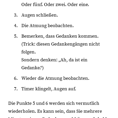
Oder fünf. Oder zwei. Oder eine.
Augen schließen.
Die Atmung beobachten.
Bemerken, dass Gedanken kommen.
(Trick: diesen Gedankengängen nicht
folgen.
Sondern denken: „Ah, da ist ein
Gedanke.“)
Wieder die Atmung beobachten.
Timer klingelt, Augen auf.
Die Punkte 5 und 6 werden sich vermutlich
wiederholen. Es kann sein, dass Sie mehrere