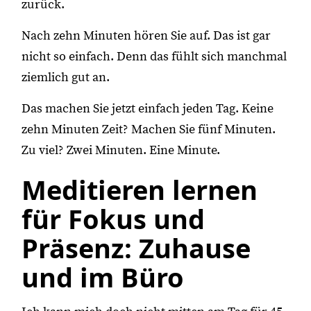
zurück.
Nach zehn Minuten hören Sie auf. Das ist gar
nicht so einfach. Denn das fühlt sich manchmal
ziemlich gut an.
Das machen Sie jetzt einfach jeden Tag. Keine
zehn Minuten Zeit? Machen Sie fünf Minuten.
Zu viel? Zwei Minuten. Eine Minute.
Meditieren lernen
für Fokus und
Präsenz: Zuhause
und im Büro