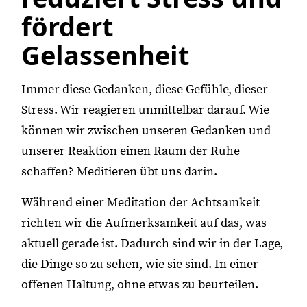
fördert
Gelassenheit
Immer diese Gedanken, diese Gefühle, dieser
Stress. Wir reagieren unmittelbar darauf. Wie
können wir zwischen unseren Gedanken und
unserer Reaktion einen Raum der Ruhe
schaffen? Meditieren übt uns darin.
Während einer Meditation der Achtsamkeit
richten wir die Aufmerksamkeit auf das, was
aktuell gerade ist. Dadurch sind wir in der Lage,
die Dinge so zu sehen, wie sie sind. In einer
offenen Haltung, ohne etwas zu beurteilen.