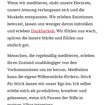
Wenn wir meditieren, sinkt unsere Herzrate,
unsere Atmung verlangsamt sich und die
Muskeln entspannen. Wir erleben Emotionen
bewusst, lassen uns weniger davon mitreißen
und erleben
Dankbarkeit
. Wir fühlen uns wach,
spüren die innere Stärke und fühlen uns
einfach gut.
Menschen, die regelmäßig meditieren, erleben
ihren Zustand unabhängiger von den
Vorkommnissen um sie herum. Meditation
kann die eigene Willensstärke fördern. Stück
für Stück lassen wir unser Ego los. Ich selbst
erlebe mich als produktiver, kreativer und
gelassener, wenn ich Pausen der Stille in
meinen Alltag integriere.