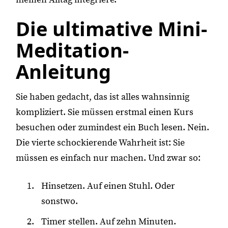
Die ultimative Mini-
Meditation-
Anleitung
Sie haben gedacht, das ist alles wahnsinnig
kompliziert. Sie müssen erstmal einen Kurs
besuchen oder zumindest ein Buch lesen. Nein.
Die vierte schockierende Wahrheit ist: Sie
müssen es einfach nur machen. Und zwar so:
Hinsetzen. Auf einen Stuhl. Oder
sonstwo.
Timer stellen. Auf zehn Minuten.