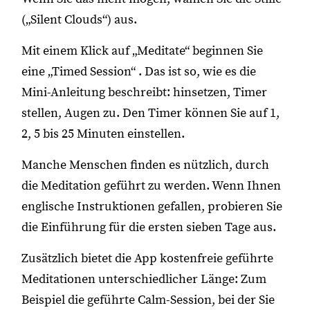
(„Silent Clouds“) aus.
Mit einem Klick auf „Meditate“ beginnen Sie
eine „Timed Session“ . Das ist so, wie es die
Mini-Anleitung beschreibt: hinsetzen, Timer
stellen, Augen zu. Den Timer können Sie auf 1,
2, 5 bis 25 Minuten einstellen.
Manche Menschen finden es nützlich, durch
die Meditation geführt zu werden. Wenn Ihnen
englische Instruktionen gefallen, probieren Sie
die Einführung für die ersten sieben Tage aus.
Zusätzlich bietet die App kostenfreie geführte
Meditationen unterschiedlicher Länge: Zum
Beispiel die geführte Calm-Session, bei der Sie