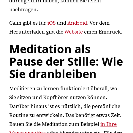
durchgeführt haben, können Sie leicht
nachtragen.
Calm gibt es für
iOS
und
Android
. Vor dem
Herunterladen gibt die
Website
einen Eindruck.
Meditation als
Pause der Stille: Wie
Sie dranbleiben
Meditieren zu lernen funktioniert überall, wo
Sie sitzen und Kopfhörer nutzen können.
Darüber hinaus ist es nützlich, die persönliche
Routine zu entwickeln. Das benötigt etwas Zeit.
Bauen Sie die Meditation zum Beispiel
in Ihre