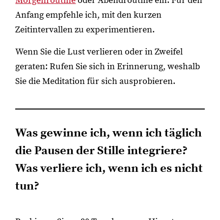
Morgenroutine
oder Abendroutine ein. Für den
Anfang empfehle ich, mit den kurzen
Zeitintervallen zu experimentieren.
Wenn Sie die Lust verlieren oder in Zweifel
geraten: Rufen Sie sich in Erinnerung, weshalb
Sie die Meditation für sich ausprobieren.
Was gewinne ich, wenn ich täglich
die Pausen der Stille integriere?
Was verliere ich, wenn ich es nicht
tun?