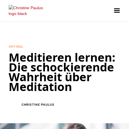
ARTIKEL
Meditieren lernen:
Die schockierende
Wahrheit über
Meditation
CHRISTINE PAULUS