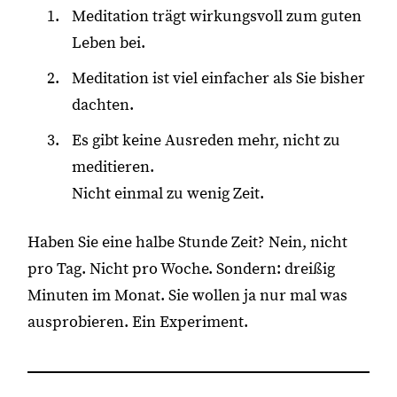
Meditation trägt wirkungsvoll zum guten
Leben bei.
Meditation ist viel einfacher als Sie bisher
dachten.
Es gibt keine Ausreden mehr, nicht zu
meditieren.
Nicht einmal zu wenig Zeit.
Haben Sie eine halbe Stunde Zeit? Nein, nicht
pro Tag. Nicht pro Woche. Sondern: dreißig
Minuten im Monat. Sie wollen ja nur mal was
ausprobieren. Ein Experiment.