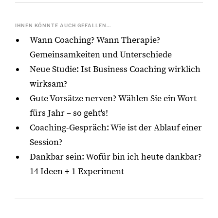
IHNEN KÖNNTE AUCH GEFALLEN...
Wann Coaching? Wann Therapie?
Gemeinsamkeiten und Unterschiede
Neue Studie: Ist Business Coaching wirklich
wirksam?
Gute Vorsätze nerven? Wählen Sie ein Wort
fürs Jahr – so geht's!
Coaching-Gespräch: Wie ist der Ablauf einer
Session?
Dankbar sein: Wofür bin ich heute dankbar?
14 Ideen + 1 Experiment