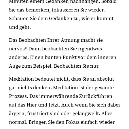
Minuten einem Gedanken nachhängen. Sobald
Sie das bemerken, fokussieren Sie wieder.
Schauen Sie dem Gedanken zu, wie er kommt
und geht.
Das Beobachten Ihrer Atmung macht sie
nervös? Dann beobachten Sie irgendwas
anderes. Einen bunten Punkt vor dem inneren
Auge zum Beispiel. Beobachten Sie nur.
Meditation bedeutet nicht, dass Sie an absolut
gar nichts denken. Meditation ist der gesamte
Prozess. Das immerwährende Zurückführen
auf das Hier und Jetzt. Auch wenn Sie sich dabei
ärgern, frustriert sind oder gelangweilt. Alles
normal. Bringen Sie den Fokus einfach wieder