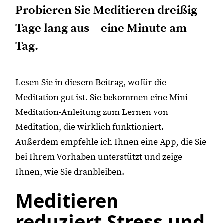
Probieren Sie Meditieren dreißig
Tage lang aus – eine Minute am
Tag.
Lesen Sie in diesem Beitrag, wofür die
Meditation gut ist. Sie bekommen eine Mini-
Meditation-Anleitung zum Lernen von
Meditation, die wirklich funktioniert.
Außerdem empfehle ich Ihnen eine App, die Sie
bei Ihrem Vorhaben unterstützt und zeige
Ihnen, wie Sie dranbleiben.
Meditieren
reduziert Stress und