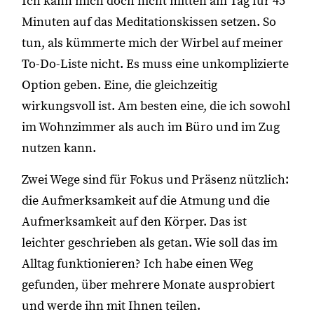
Ich kann mich doch nicht mitten am Tag für 45
Minuten auf das Meditationskissen setzen. So
tun, als kümmerte mich der Wirbel auf meiner
To-Do-Liste nicht. Es muss eine unkomplizierte
Option geben. Eine, die gleichzeitig
wirkungsvoll ist. Am besten eine, die ich sowohl
im Wohnzimmer als auch im Büro und im Zug
nutzen kann.
Zwei Wege sind für Fokus und Präsenz nützlich:
die Aufmerksamkeit auf die Atmung und die
Aufmerksamkeit auf den Körper. Das ist
leichter geschrieben als getan. Wie soll das im
Alltag funktionieren? Ich habe einen Weg
gefunden, über mehrere Monate ausprobiert
und werde ihn mit Ihnen teilen.