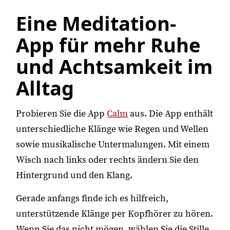
Eine Meditation-
App für mehr Ruhe
und Achtsamkeit im
Alltag
Probieren Sie die App
Calm
aus. Die App enthält
unterschiedliche Klänge wie Regen und Wellen
sowie musikalische Untermalungen. Mit einem
Wisch nach links oder rechts ändern Sie den
Hintergrund und den Klang.
Gerade anfangs finde ich es hilfreich,
unterstützende Klänge per Kopfhörer zu hören.
Wenn Sie das nicht mögen, wählen Sie die Stille