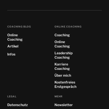
COACHING BLOG
ONLINE COACHING
Online
Coaching
Coaching
Online
Artikel
Coaching
Leadership
Infos
Coaching
Karriere
Coaching
Über mich
Kostenfreies
Erstgespräch
LEGAL
MEHR
Datenschutz
Newsletter