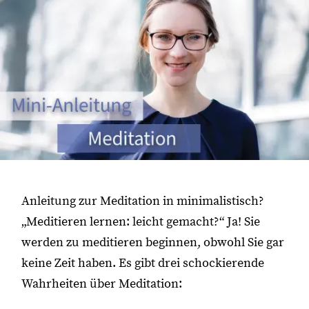
Anleitung zur Meditation in minimalistisch?
„Meditieren lernen: leicht gemacht?“ Ja! Sie
werden zu meditieren beginnen, obwohl Sie gar
keine Zeit haben. Es gibt drei schockierende
Wahrheiten über Meditation: