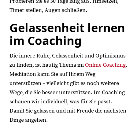
Probieren Sie es 30 Tage lang aus. Hinsetzen,
Timer stellen, Augen schließen.
Gelassenheit lernen
im Coaching
Die innere Ruhe, Gelassenheit und Optimismus
zu finden, ist häufig Thema im
Online Coaching
.
Meditation kann Sie auf Ihrem Weg
unterstützen – vielleicht gibt es noch weitere
Wege, die Sie besser unterstützen. Im Coaching
schauen wir individuell, was für Sie passt.
Damit Sie gelassen und mit Freude die nächsten
Dinge angehen.